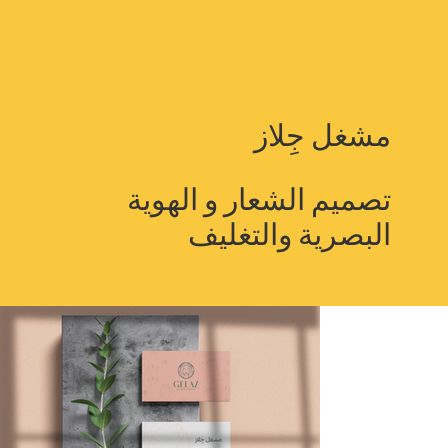
مشغل جِلاز
تصميم الشعار و الهوية
البصرية والتغليف